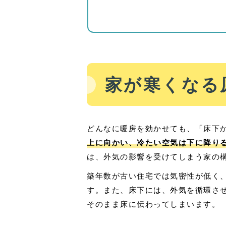
家が寒くなる
どんなに暖房を効かせても、「床下
上に向かい、冷たい空気は下に降り
は、外気の影響を受けてしまう家の
築年数が古い住宅では気密性が低く
す。また、床下には、外気を循環さ
そのまま床に伝わってしまいます。