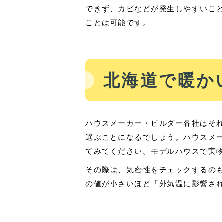
できず、カビなどが発生しやすいこ
ことは可能です。
北海道で暖か
ハウスメーカー・ビルダー各社はそ
選ぶことになるでしょう。ハウスメ
てみてください。モデルハウスで実
その際は、気密性をチェックするの
の値が小さいほど「外気温に影響さ