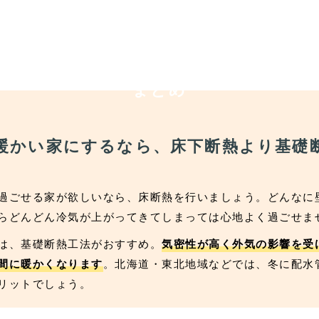
まとめ
暖かい家にするなら、床下断熱より基礎
過ごせる家が欲しいなら、床断熱を行いましょう。どんなに
らどんどん冷気が上がってきてしまっては心地よく過ごせま
は、基礎断熱工法がおすすめ。
気密性が高く外気の影響を受
間に暖かくなります
。北海道・東北地域などでは、冬に配水
リットでしょう。