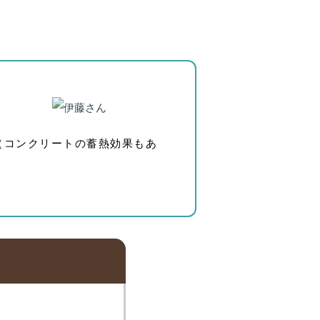
（コンクリートの蓄熱効果もあ