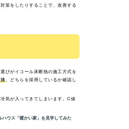
リ対策をしたりすることで、改善する
社選びがイコール床断熱の施工方式を
工法
、どちらを採用しているか確認し
冷気が入ってきてしまいます。C値
ルハウス「暖かい家」を見学してみた