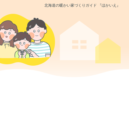
北海道の暖かい家づくりガイド 『ほかいえ』