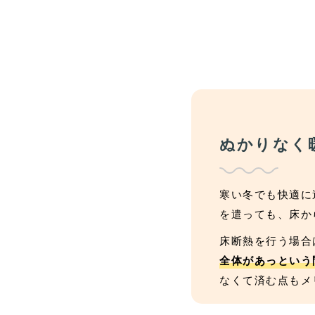
ぬかりなく
寒い冬でも快適に
を遣っても、床か
床断熱を行う場合
全体があっという
なくて済む点もメ