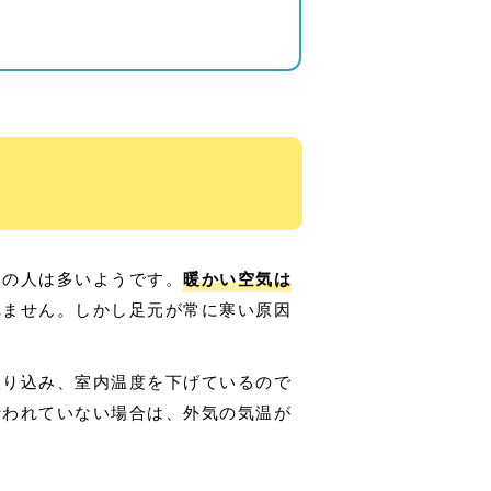
みの人は多いようです。
暖かい空気は
れません。しかし足元が常に寒い原因
入り込み、室内温度を下げているので
行われていない場合は、外気の気温が