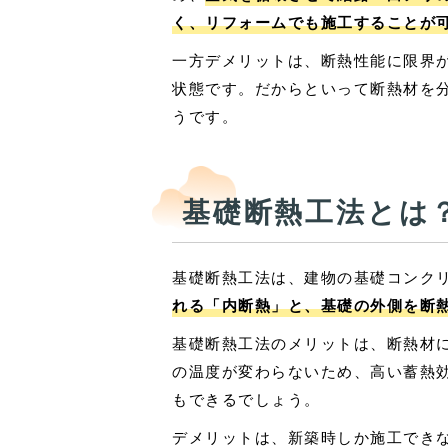
く、リフォームでも施工することが
一方デメリットは、断熱性能に限界
状態です。だからといって断熱材を
うです。
基礎断熱工法とは
基礎断熱工法は、建物の基礎コンク
れる「内断熱」と、基礎の外側を断
基礎断熱工法のメリットは、断熱材
の温度が変わらないため、高い蓄熱
もできるでしょう。
デメリットは、新築時しか施工でき