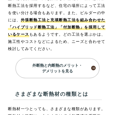
断熱工法を採用するなど、住宅の場所によって工法
を使い分ける場合もあります。また、ビルダーの中
には、
外張断熱工法と充填断熱工法を組み合わせた
「ハイブリッド断熱工法」「付加断熱」を採用して
いるケース
もあるようです。どの工法を選ぶかは、
施工性やコストなどによるため、ニーズと合わせて
検討してみてください。
外断熱と内断熱のメリット・
デメリットを見る
さまざまな断熱材の種類とは
断熱材一つとっても、さまざまな種類があります。