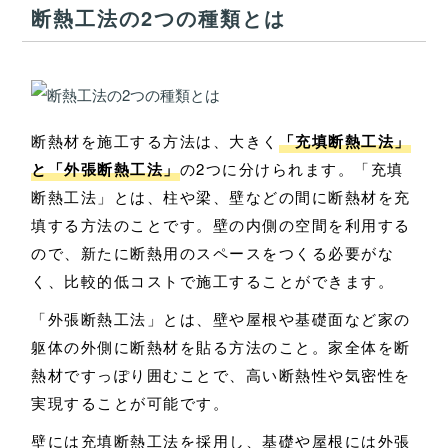
断熱工法の2つの種類とは
断熱材を施工する方法は、大きく
「充填断熱工法」
と「外張断熱工法」
の2つに分けられます。「充填
断熱工法」とは、柱や梁、壁などの間に断熱材を充
填する方法のことです。壁の内側の空間を利用する
ので、新たに断熱用のスペースをつくる必要がな
く、比較的低コストで施工することができます。
「外張断熱工法」とは、壁や屋根や基礎面など家の
躯体の外側に断熱材を貼る方法のこと。家全体を断
熱材ですっぽり囲むことで、高い断熱性や気密性を
実現することが可能です。
壁には充填断熱工法を採用し、基礎や屋根には外張