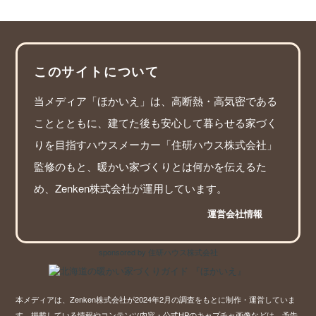
このサイトについて
当メディア「ほかいえ」は、高断熱・高気密である
こととともに、建てた後も安心して暮らせる家づく
りを目指すハウスメーカー「住研ハウス株式会社」
監修のもと、暖かい家づくりとは何かを伝えるた
め、Zenken株式会社が運用しています。
運営会社情報
sponsored by 住研ハウス株式会社
本メディアは、Zenken株式会社が2024年2月の調査をもとに制作・運営していま
す。掲載している情報やコンテンツ内容・公式HPのキャプチャ画像などは、予告