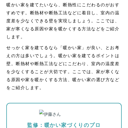
暖かい家を建てたいなら、断熱性にこだわるのがおす
すめです。断熱材や断熱工法などに着目し、室内の温
度差を少なくできる壁を実現しましょう。ここでは、
家が寒くなる原因や家を暖かくする方法などをご紹介
します。
せっかく家を建てるなら「暖かい家」が良い、とお考
えの方は多いでしょう。暖かい家を建てるポイントは
壁。断熱材や断熱工法などにこだわり、室内の温度差
を少なくすることが大切です。ここでは、家が寒くな
る原因や家を暖かくする方法、暖かい家の選び方など
をご紹介します。
監修：暖かい家づくりのプロ