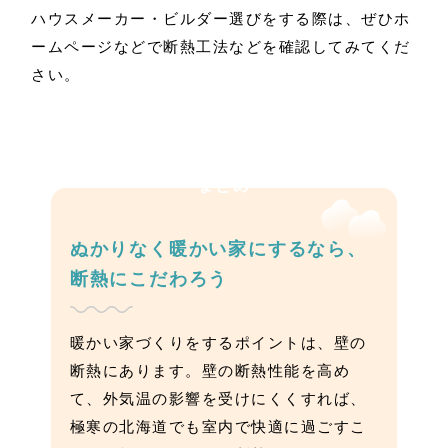
ハウスメーカー・ビルダー選びをする際は、ぜひホ
ームページなどで断熱工法などを確認してみてくだ
さい。
まとめ
ぬかりなく暖かい家にするなら、
断熱にこだわろう
暖かい家づくりをするポイントは、壁の
断熱にあります。壁の断熱性能を高め
て、外気温の影響を受けにくくすれば、
極寒の北海道でも室内で快適に過ごすこ