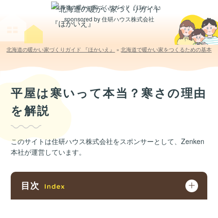
北海道の暖かい家づくりガイド 『ほかいえ』
sponsored by 住研ハウス株式会社
北海道の暖かい家づくりガイド 『ほかいえ』
»
北海道で暖かい家をつくるための基本の
平屋は寒いって本当？寒さの理由
を解説
このサイトは住研ハウス株式会社をスポンサーとして、Zenken
本社が運営しています。
目次