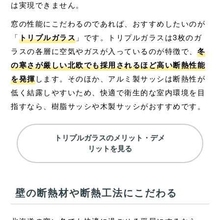
は実現できません。
窓の性能にこだわるのであれば、おすすめしたいのが
「
トリプルガラス
」です。トリプルガラスは3枚のガ
ラスの各層に空気やガスが入っているのが特徴で、
冬
の寒さが厳しい北欧でも採用されるほど高い断熱性能
を発揮
します。そのほか、アルミ製サッシは断熱性が
低く結露しやすいため、快適で衛生的な室内環境を目
指すなら、樹脂サッシや木製サッシがおすすめです。
トリプルガラスのメリット・デメ
リットを見る
壁の断熱材や断熱工法にこだわる