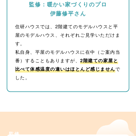
監修：暖かい家づくりのプロ
伊藤修平さん
住研ハウスでは、2階建てのモデルハウスと平
屋のモデルハウス、それぞれご見学いただけま
す。
私自身、平屋のモデルハウスに在中（ご案内当
番）することもありますが、
2階建ての家屋と
比べて体感温度の違いはほとんど感じません
で
した。
監修