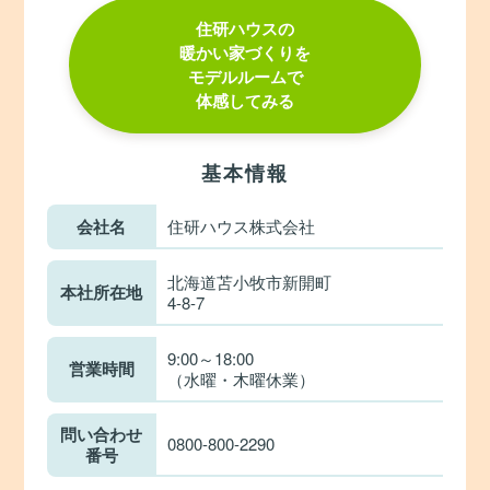
住研ハウスの
暖かい家づくりを
モデルルームで
体感してみる
基本情報
会社名
住研ハウス株式会社
北海道苫小牧市新開町
本社所在地
4-8-7
9:00～18:00
営業時間
（水曜・木曜休業）
問い合わせ
0800-800-2290
番号