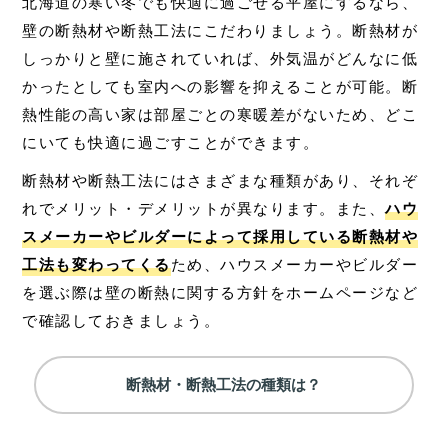
北海道の寒い冬でも快適に過ごせる平屋にするなら、
壁の断熱材や断熱工法にこだわりましょう。断熱材が
しっかりと壁に施されていれば、外気温がどんなに低
かったとしても室内への影響を抑えることが可能。断
熱性能の高い家は部屋ごとの寒暖差がないため、どこ
にいても快適に過ごすことができます。
断熱材や断熱工法にはさまざまな種類があり、それぞ
れでメリット・デメリットが異なります。また、
ハウ
スメーカーやビルダーによって採用している断熱材や
工法も変わってくる
ため、ハウスメーカーやビルダー
を選ぶ際は壁の断熱に関する方針をホームページなど
で確認しておきましょう。
断熱材・断熱工法の種類は？