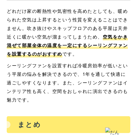
どれだけ家の断熱性や気密性を高めたとしても、暖め
られた空気は上昇するという性質を変えることはでき
ません。吹き抜けやスキップフロアのある平屋は天井
近くに暖かい空気が溜まってしまうため、
空気をかき
混ぜて部屋全体の温度を一定にするシーリングファン
を設置するのがおすすめ
です。
シーリングファンを設置すれば冷暖房効率が低いとい
う平屋の悩みを解決できるので、1年を通して快適に
過ごしやすくなります。また、シーリングファンはイ
ンテリア性も高く、空間をおしゃれに演出できるのも
魅力です。
まとめ