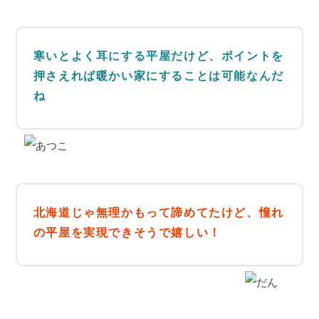
寒いとよく耳にする平屋だけど、
ポイントを
押さえれば暖かい家にすることは可能なんだ
ね
北海道じゃ無理かもって諦めてたけど、
憧れ
の平屋を実現できそうで嬉しい！