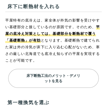
床下に断熱材を入れる
平屋特有の底冷えは、家全体が外気の影響を受けやす
い基礎部分と接しているのが原因です。そのため、
平
屋の底冷え対策としては、基礎部分を断熱材で覆う
「基礎断熱」が有効
となります。基礎断熱で建てられ
た家は外の冷気が床下に入り込む心配がないため、寒
さの厳しい北海道でも底冷え知らずの平屋を実現する
ことが可能です。
床下断熱工法のメリット・デメリ
ットを見る
第一種換気を選ぶ