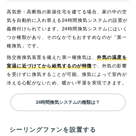
高気密・高断熱の新築住宅を建てる場合、家の中の空
気を自動的に入れ替える24時間換気システムの設置が
義務付けられています。24時間換気システムにはいく
つか種類があり、そのなかでもおすすめなのが「第一
種換気」です。
熱交換換気装置を備えた第一種換気は、
外気の温度を
室温に近づけてから給気するのが特徴
で、外気の影響
を受けずに換気することが可能。換気によって室内が
冷える心配がないため、暖かい平屋を実現できます。
24時間換気システムの種類は？
シーリングファンを設置する