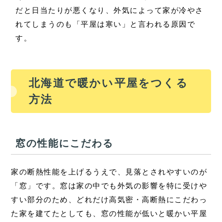
だと日当たりが悪くなり、外気によって家が冷やさ
れてしまうのも「平屋は寒い」と言われる原因で
す。
北海道で暖かい平屋をつくる
方法
窓の性能にこだわる
家の断熱性能を上げるうえで、見落とされやすいのが
「窓」です。窓は家の中でも外気の影響を特に受けや
すい部分のため、どれだけ高気密・高断熱にこだわっ
た家を建てたとしても、窓の性能が低いと暖かい平屋