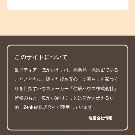
このサイトについて
当メディア「ほかいえ」は、高断熱・高気密である
こととともに、建てた後も安心して暮らせる家づく
りを目指すハウスメーカー「住研ハウス株式会社」
監修のもと、暖かい家づくりとは何かを伝えるた
め、Zenken株式会社が運用しています。
運営会社情報
sponsored by 住研ハウス株式会社