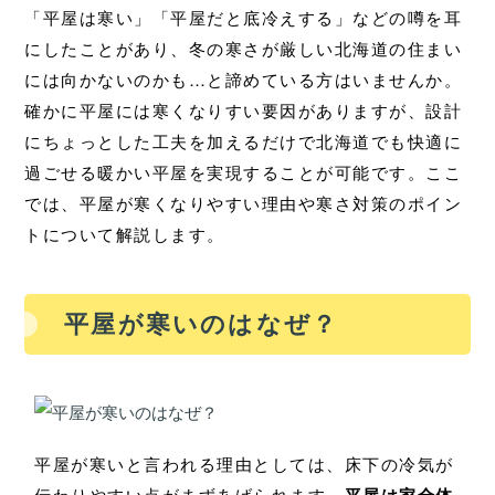
「平屋は寒い」「平屋だと底冷えする」などの噂を耳
にしたことがあり、冬の寒さが厳しい北海道の住まい
には向かないのかも…と諦めている方はいませんか。
確かに平屋には寒くなりすい要因がありますが、設計
にちょっとした工夫を加えるだけで北海道でも快適に
過ごせる暖かい平屋を実現することが可能です。ここ
では、平屋が寒くなりやすい理由や寒さ対策のポイン
トについて解説します。
平屋が寒いのはなぜ？
平屋が寒いと言われる理由としては、床下の冷気が
伝わりやすい点がまずあげられます。
平屋は家全体