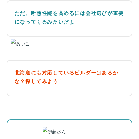
ただ、断熱性能を高めるには会社選びが重要
になってくるみたいだよ
北海道にも対応しているビルダーはあるか
な？
探してみよう！