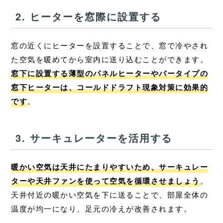
2. ヒーターを窓際に設置する
窓の近くにヒーターを設置することで、窓で冷やされ
た空気を暖めてから室内に送り込むことができます。
窓下に設置する薄型のパネルヒーターやバータイプの
窓下ヒーターは、コールドドラフト現象対策に効果的
です
。
3. サーキュレーターを活用する
暖かい空気は天井にたまりやすいため、サーキュレー
ターや天井ファンを使って空気を循環させましょう
。
天井付近の暖かい空気を下に送ることで、部屋全体の
温度が均一になり、足元の冷えが改善されます。