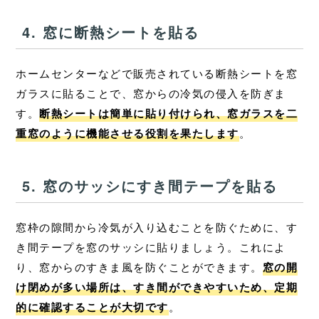
4. 窓に断熱シートを貼る
ホームセンターなどで販売されている断熱シートを窓
ガラスに貼ることで、窓からの冷気の侵入を防ぎま
す。
断熱シートは簡単に貼り付けられ、窓ガラスを二
重窓のように機能させる役割を果たします
。
5. 窓のサッシにすき間テープを貼る
窓枠の隙間から冷気が入り込むことを防ぐために、す
き間テープを窓のサッシに貼りましょう。これによ
り、窓からのすきま風を防ぐことができます。
窓の開
け閉めが多い場所は、すき間ができやすいため、定期
的に確認することが大切です
。