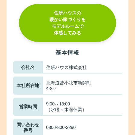
住研ハウスの
暖かい家づくりを
モデルルームで
体感してみる
基本情報
会社名
住研ハウス株式会社
北海道苫小牧市新開町
本社所在地
4-8-7
9:00～18:00
営業時間
（水曜・木曜休業）
問い合わせ
0800-800-2290
番号