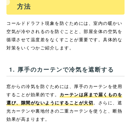
方法
コールドドラフト現象を防ぐためには、室内の暖かい
空気が冷やされるのを防ぐことと、部屋全体の空気を
循環させて温度差をなくすことが重要です。具体的な
対策をいくつかご紹介します。
1. 厚手のカーテンで冷気を遮断する
窓からの冷気を防ぐためには、厚手のカーテンを使用
することが効果的です。
カーテンは床まで届くものを
選び、隙間がないようにすることが大切
。さらに、遮
光カーテンや裏地付きの二重カーテンを使うと、断熱
効果が高まります。