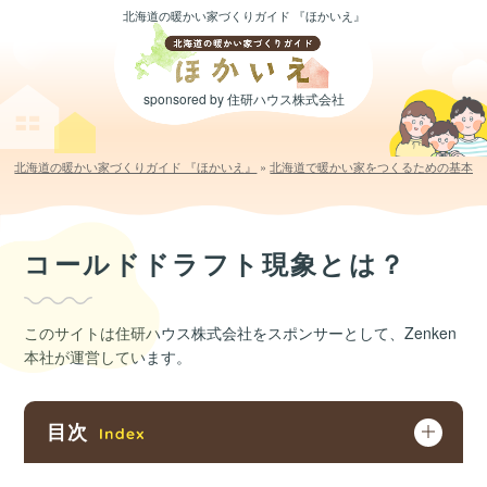
北海道の暖かい家づくりガイド 『ほかいえ』
sponsored by 住研ハウス株式会社
北海道の暖かい家づくりガイド 『ほかいえ』
»
北海道で暖かい家をつくるための基本の
コールドドラフト現象とは？
このサイトは住研ハウス株式会社をスポンサーとして、Zenken
本社が運営しています。
目次