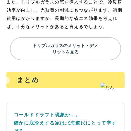
また、トリプルガラスの窓を導入することで、冷暖房
効率が向上し、光熱費の削減にもつながります。初期
費用はかかりますが、長期的な省エネ効果を考えれ
ば、十分なメリットがあると言えるでしょう。
トリプルガラスのメリット・デメ
リットを見る
まとめ
コールドドラフト現象か…。
確かに底冷えする家は北海道民にとって辛す
ぎる…。