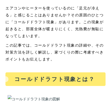
エアコンやヒーターを使っているのに「足元が冷え
る」と感じることはありませんか？その原因のひとつ
に「コールドドラフト現象」があります。この現象が
起きると、部屋全体が暖まりにくく、光熱費が無駄に
なってしまいます。
この記事では、コールドドラフト現象の詳細や、その
対策方法を詳しく解説し、家づくりの際に考慮すべき
ポイントもお伝えします。
コールドドラフト現象とは？