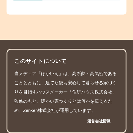
このサイトについて
当メディア「ほかいえ」は、高断熱・高気密である
こととともに、建てた後も安心して暮らせる家づく
りを目指すハウスメーカー「住研ハウス株式会社」
監修のもと、暖かい家づくりとは何かを伝えるた
め、Zenken株式会社が運用しています。
運営会社情報