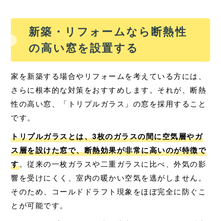
新築・リフォームなら断熱性
の高い窓を設置する
家を新築する場合やリフォームを考えている方には、
さらに根本的な対策をおすすめします。それが、断熱
性の高い窓、「トリプルガラス」の窓を採用すること
です。
トリプルガラスとは、3枚のガラスの間に空気層やガ
ス層を設けた窓で、断熱効果が非常に高いのが特徴で
す
。従来の一枚ガラスや二重ガラスに比べ、外気の影
響を受けにくく、室内の暖かい空気を逃がしません。
そのため、コールドドラフト現象をほぼ完全に防ぐこ
とが可能です。