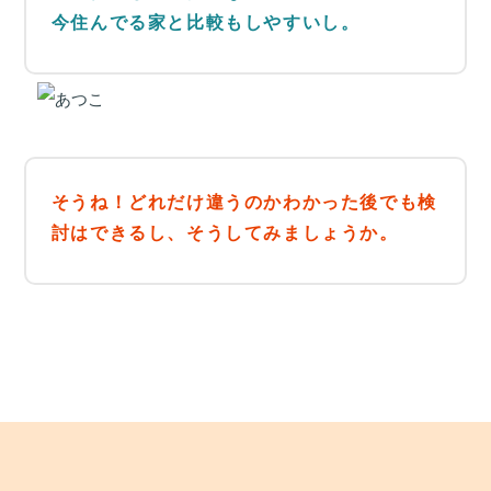
今住んでる家と比較もしやすいし。
そうね！どれだけ違うのかわかった後でも検
討はできるし、そうしてみましょうか。