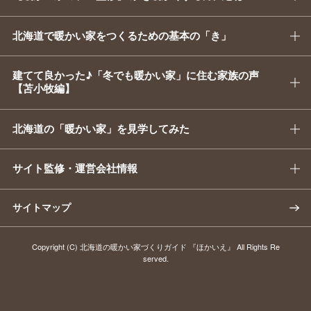
北海道で暖かい家をつくるための基本の「き」
建てて良かった♪「冬でも暖かい家」に住む家族の声
【苫小牧編】
北海道の「暖かい家」を見学してみた
サイト監修・運営会社情報
サイトマップ
Copyright (C)
北海道の暖かい家づくりガイド 『ほかいえ』
All Rights Re
served.