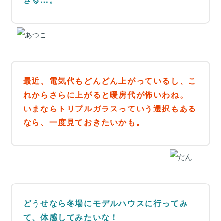
最近、電気代もどんどん上がっているし、こ
れからさらに上がると暖房代が怖いわね。
いまならトリプルガラスっていう選択もある
なら、一度見ておきたいかも。
どうせなら冬場にモデルハウスに行ってみ
て、体感してみたいな！